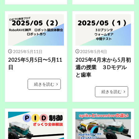
2025年5月11日
2025年5月4日
2025年5月5日〜5月11
2025年4月末から5月初
日
週の授業 ３Dモデル
と歯車
続きを読む
続きを読む