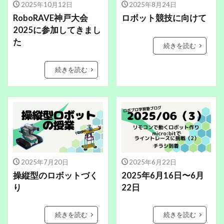
2025年10月12日
2025年8月24日
RoboRAVE神戸大会
ロボット競技に向けて
2025に参加してきまし
た
続きを読む
続きを読む
2025年7月20日
2025年6月22日
操縦型のロボットづく
2025年6月16日〜6月
り
22日
続きを読む
続きを読む