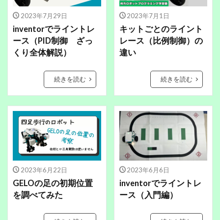
2023年7月29日
2023年7月1日
inventorでライントレ
キットごとのライント
ース（PID制御 ざっ
レース（比例制御）の
くり全体解説）
違い
続きを読む
続きを読む
2023年6月22日
2023年6月6日
GELOの足の初期位置
inventorでライントレ
を調べてみた
ース（入門編）