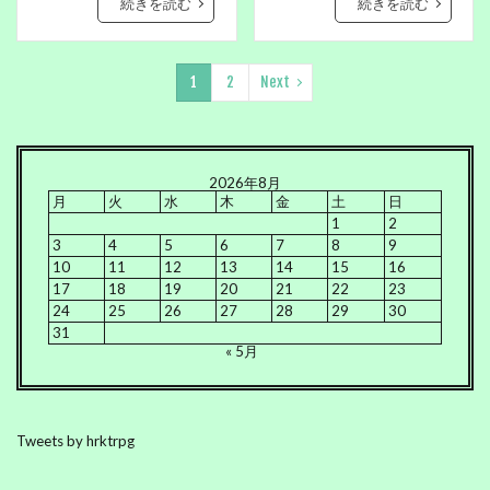
続きを読む
続きを読む
1
2
Next
2026年8月
月
火
水
木
金
土
日
1
2
3
4
5
6
7
8
9
10
11
12
13
14
15
16
17
18
19
20
21
22
23
24
25
26
27
28
29
30
31
« 5月
Tweets by hrktrpg