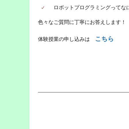
ロボットプログラミングってな
色々なご質問に丁寧にお答えします！
こちら
体験授業の申し込みは