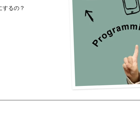
にするの？