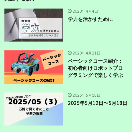
2023年4月4日
学力を活かすために
2023年4月21日
ベーシックコース紹介：
初心者向けロボットプロ
グラミングで楽しく学ぶ
2025年5月18日
2025年5月12日〜5月18日